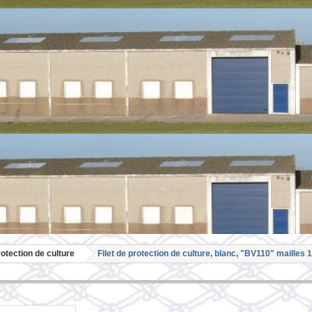
rotection de culture
Filet de protection de culture, blanc, "BV110" mailles