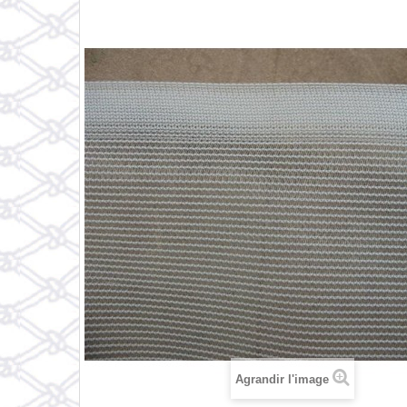
Agrandir l'image