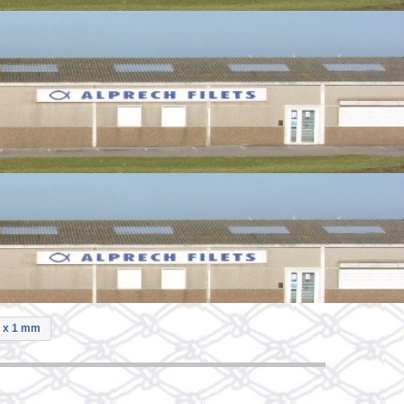
 1 x 1 mm