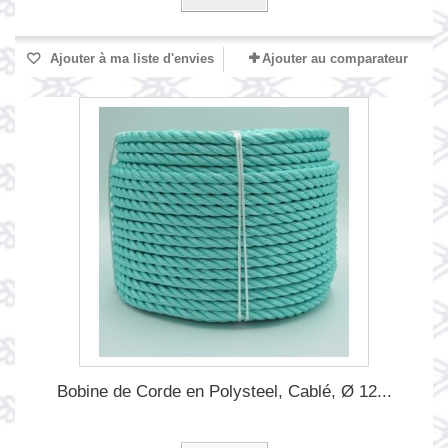
Ajouter à ma liste d'envies
Ajouter au comparateur
Bobine de Corde en Polysteel, Cablé, Ø 12...