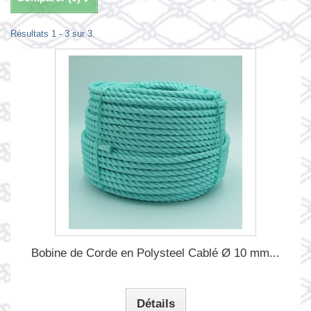
Résultats 1 - 3 sur 3.
Bobine de Corde en Polysteel Cablé Ø 10 mm...
Détails