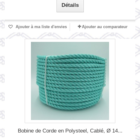
Détails
Ajouter à ma liste d'envies
Ajouter au comparateur
Bobine de Corde en Polysteel, Cablé, Ø 14...