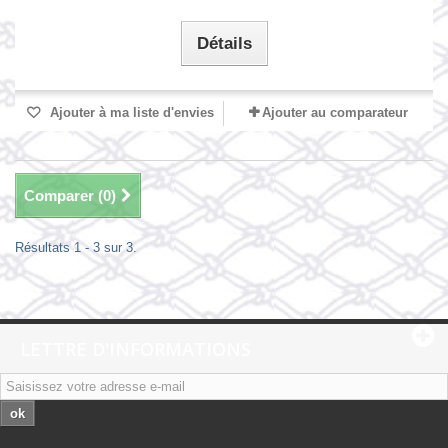
Détails
Ajouter à ma liste d'envies
Ajouter au comparateur
Comparer (
0
)
Résultats 1 - 3 sur 3.
LETTRE D'INFORMATIONS
ok