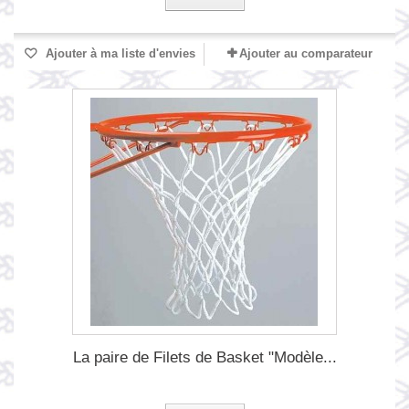
Ajouter à ma liste d'envies
Ajouter au comparateur
La paire de Filets de Basket "Modèle...