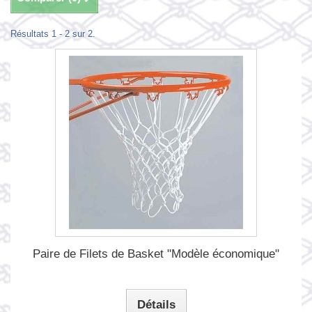
Résultats 1 - 2 sur 2.
Paire de Filets de Basket "Modèle économique"
Détails