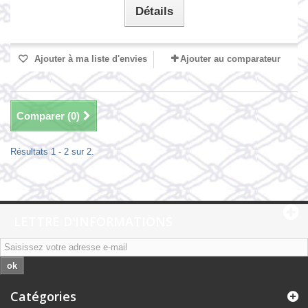
Détails
Ajouter à ma liste d'envies
Ajouter au comparateur
Comparer (
0
)
Résultats 1 - 2 sur 2.
LETTRE D'INFORMATIONS
ok
Catégories