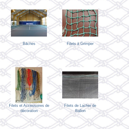
Bâches
Filets à Grimper
Filets et Accessoires de
Filets de Lacher de
décoration
Ballon