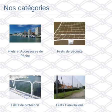
Nos catégories
Filets et Accessoires de
Filets de Sécurité
Pêche
Filets de protection
Filets Pare-Ballons