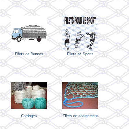
Filets de Bennes
Filets de Sports
Cordages
Filets de chargement