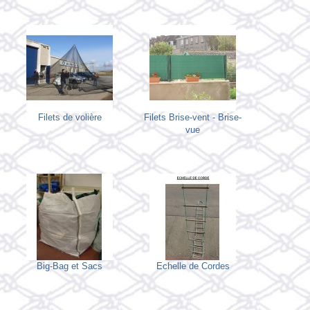
Filets de volière
Filets Brise-vent - Brise-
vue
Big-Bag et Sacs
Echelle de Cordes