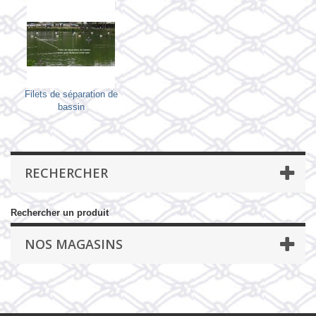
Filets de séparation de
bassin
RECHERCHER
Rechercher un produit
NOS MAGASINS