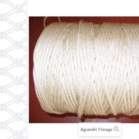
Agrandir l'image