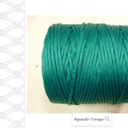
Agrandir l'image