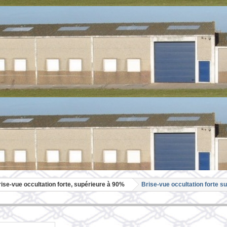
ise-vue occultation forte, supérieure à 90%
Brise-vue occultation forte s