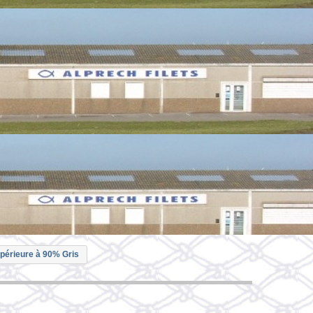
upérieure à 90% Gris