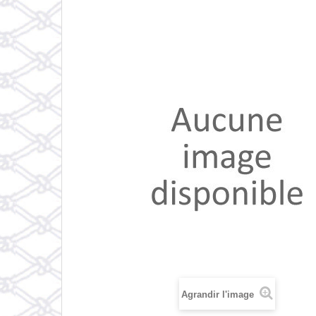
Agrandir l'image