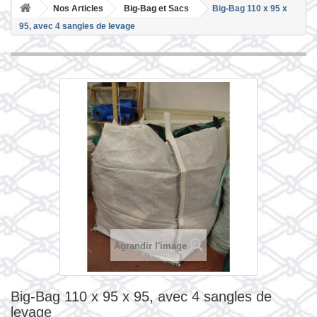
Nos Articles
Big-Bag et Sacs
Big-Bag 110 x 95 x
95, avec 4 sangles de levage
Agrandir l'image
Big-Bag 110 x 95 x 95, avec 4 sangles de
levage