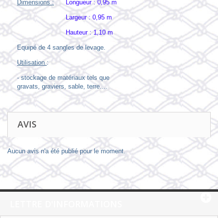
Dimensions :
Longueur : 0,95 m
Largeur : 0,95 m
Hauteur : 1,10 m
Equipé de 4 sangles de levage.
Utilisation
:
- stockage de matériaux tels que
gravats, graviers, sable, terre....
AVIS
Aucun avis n'a été publié pour le moment.
LETTRE D'INFORMATIONS