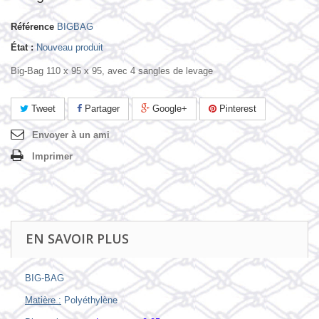
Référence
BIGBAG
État :
Nouveau produit
Big-Bag 110 x 95 x 95, avec 4 sangles de levage
Tweet
Partager
Google+
Pinterest
Envoyer à un ami
Imprimer
EN SAVOIR PLUS
BIG-BAG
Matière :
Polyéthylène