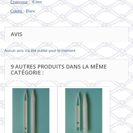
Epaisseur
: 6 mm
Coloris
: Blanc
AVIS
Aucun avis n'a été publié pour le moment.
9 AUTRES PRODUITS DANS LA MÊME
CATÉGORIE :