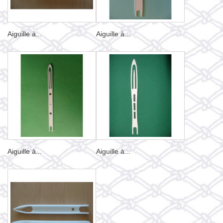
Aiguille à...
Aiguille à...
Aiguille à...
Aiguille à...