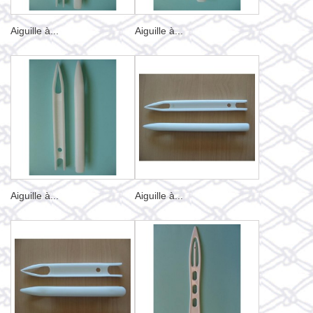
Aiguille à...
Aiguille à...
Aiguille à...
Aiguille à...